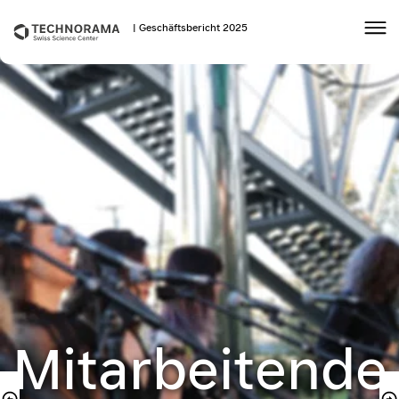
| Geschäftsbericht 2025
Mitarbeitende