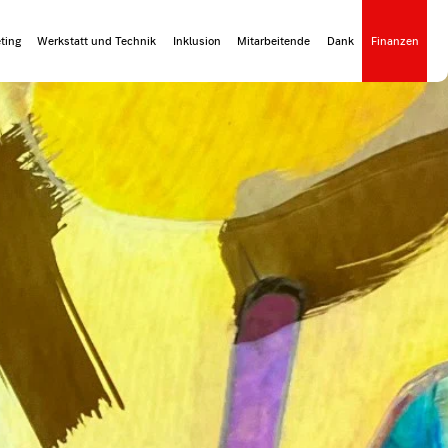
ting
Werkstatt und Technik
Inklusion
Mitarbeitende
Dank
Finanzen