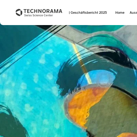
| Geschäftsbericht 2025
Home
Auss