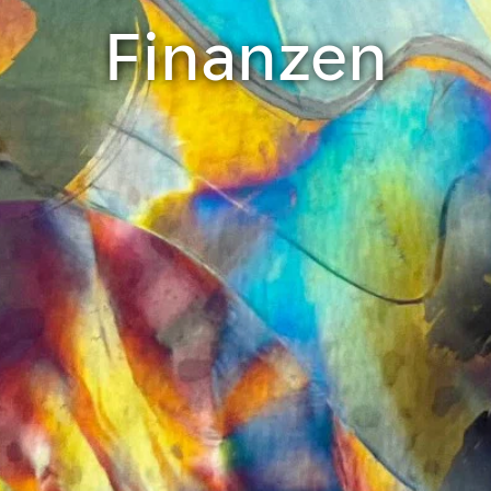
Finanzen